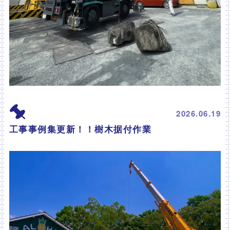
2026.06.19
工事事例集更新！！樹木据付作業