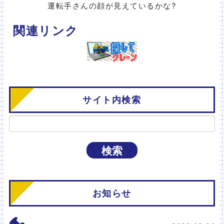
運転手さんの顔が見えているかな?
関連リンク
サイト内検索
お知らせ