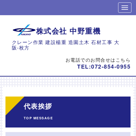
株式会社 中野重機
クレーン作業 建設楊重 造園土木 石材工事 大
阪-枚方
お電話でのお問合せはこちら
TEL:
072-854-0955
代表挨拶
TOP MESSAGE