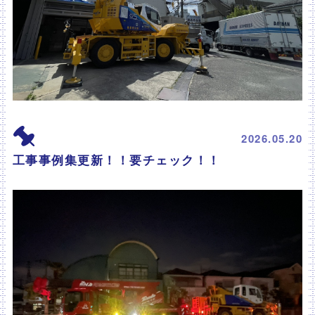
2026.05.20
工事事例集更新！！要チェック！！