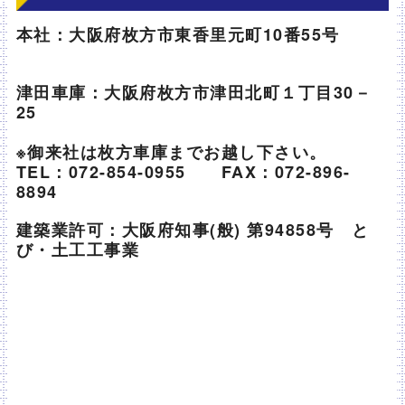
本社：大阪府枚方市東香里元町10番55号
津田車庫：大阪府枚方市津田北町１丁目30－
25
※御来社は枚方車庫までお越し下さい。
TEL：072-854-0955 FAX：072-896-
8894
建築業許可：大阪府知事(般) 第94858号 と
び・土工工事業