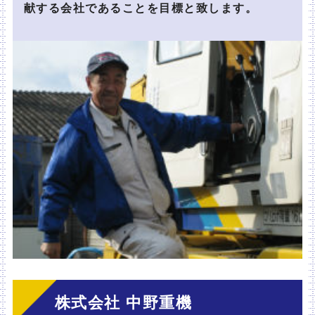
献する会社であることを目標と致します。
株式会社 中野重機