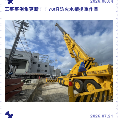
2026.08.04
工事事例集更新！！70tR防火水槽揚重作業
2026.07.21