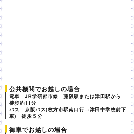
公共機関でお越しの場合
電車 JR学研都市線 藤阪駅または津田駅から
徒歩約11分
バス 京阪バス(枚方市駅南口行→津田中学校前下
車) 徒歩５分
御車でお越しの場合