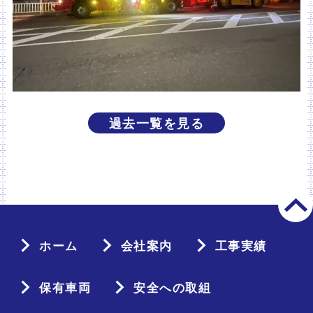
過去一覧を見る
ホーム
会社案内
工事実績
保有車両
安全への取組