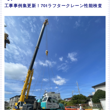
工事事例集更新！70tラフタークレーン性能検査