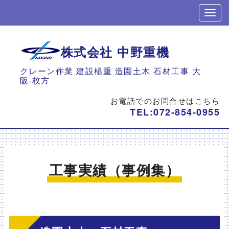
株式会社 中野重機
クレーン作業 建設楊重 造園土木 石材工事 大
阪-枚方
お電話でのお問合せはこちら
TEL:
072-854-0955
工事実績（事例集）