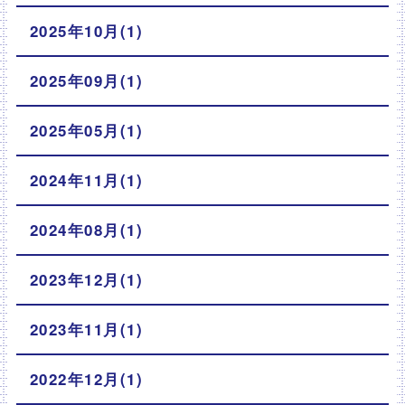
2025年10月(1)
2025年09月(1)
2025年05月(1)
2024年11月(1)
2024年08月(1)
2023年12月(1)
2023年11月(1)
2022年12月(1)