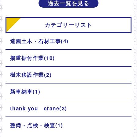
過去一覧を見る
カテゴリーリスト
造園土木・石材工事(4)
揚重据付作業(10)
樹木移設作業(2)
新車納車(1)
thank you crane(3)
整備・点検・検査(1)