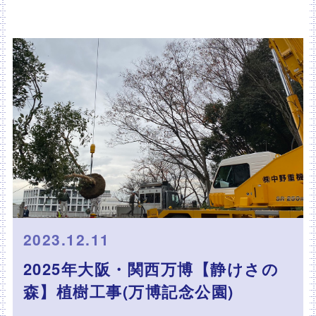
2023.12.11
2025年大阪・関西万博【静けさの
森】植樹工事(万博記念公園)