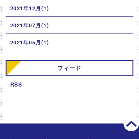
2021年12月(1)
2021年07月(1)
2021年05月(1)
フィード
RSS