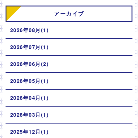
アーカイブ
2026年08月(1)
2026年07月(1)
2026年06月(2)
2026年05月(1)
2026年04月(1)
2026年03月(1)
2025年12月(1)