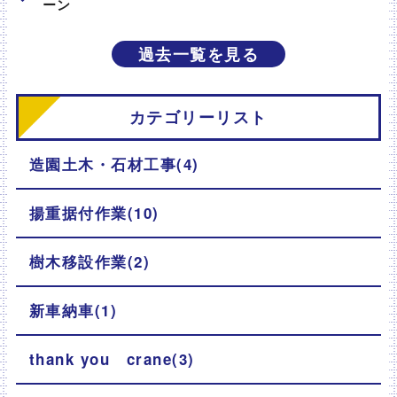
ーン
過去一覧を見る
カテゴリーリスト
造園土木・石材工事(4)
揚重据付作業(10)
樹木移設作業(2)
新車納車(1)
thank you crane(3)