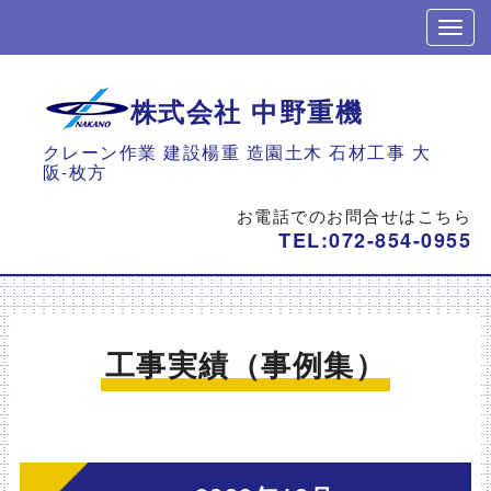
株式会社 中野重機
クレーン作業 建設楊重 造園土木 石材工事 大
阪-枚方
お電話でのお問合せはこちら
TEL:
072-854-0955
工事実績（事例集）