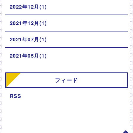
2022年12月(1)
2021年12月(1)
2021年07月(1)
2021年05月(1)
フィード
RSS