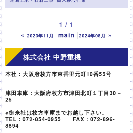
1 / 1
«
main
»
2023年11月
2024年08月
株式会社 中野重機
本社：大阪府枚方市東香里元町10番55号
津田車庫：大阪府枚方市津田北町１丁目30－
25
※御来社は枚方車庫までお越し下さい。
TEL：072-854-0955 FAX：072-896-
8894