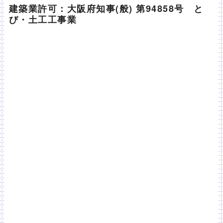
建築業許可：大阪府知事(般) 第94858号 と
び・土工工事業