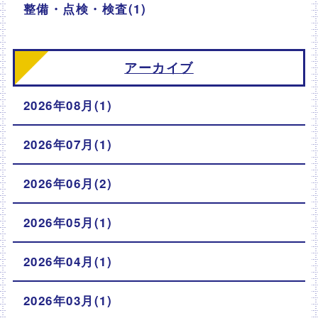
整備・点検・検査(1)
アーカイブ
2026年08月(1)
2026年07月(1)
2026年06月(2)
2026年05月(1)
2026年04月(1)
2026年03月(1)