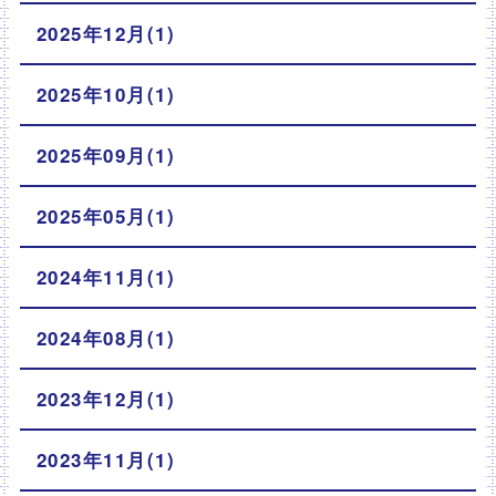
2025年12月(1)
2025年10月(1)
2025年09月(1)
2025年05月(1)
2024年11月(1)
2024年08月(1)
2023年12月(1)
2023年11月(1)