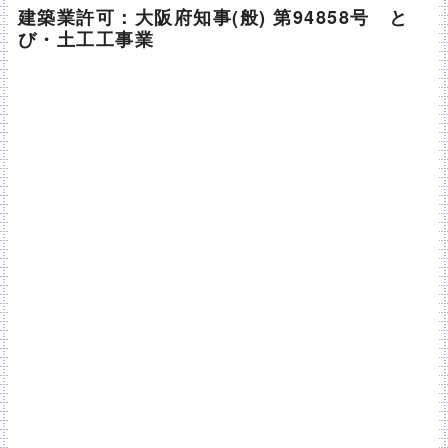
建築業許可：大阪府知事(般) 第94858号 と
び・土工工事業