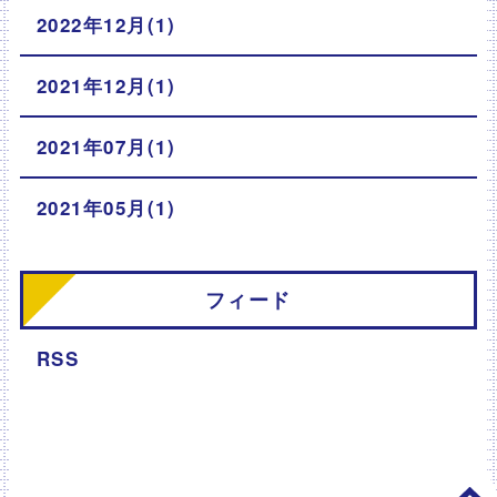
2022年12月(1)
2021年12月(1)
2021年07月(1)
2021年05月(1)
フィード
RSS