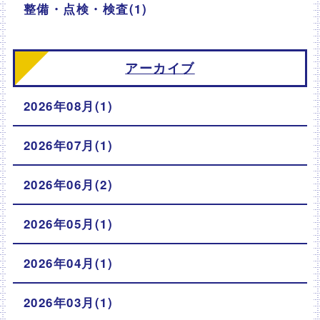
整備・点検・検査(1)
アーカイブ
2026年08月(1)
2026年07月(1)
2026年06月(2)
2026年05月(1)
2026年04月(1)
2026年03月(1)