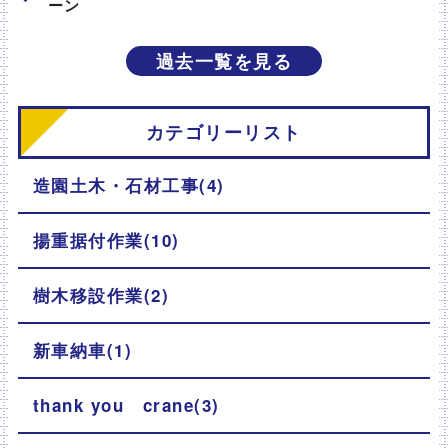
ーン
過去一覧を見る
カテゴリーリスト
造園土木・石材工事(4)
揚重据付作業(10)
樹木移設作業(2)
新車納車(1)
thank you crane(3)