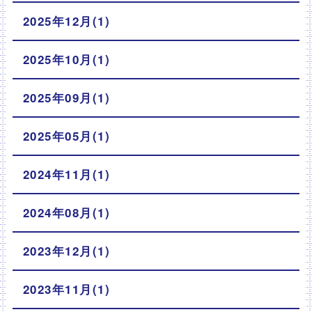
2025年12月(1)
2025年10月(1)
2025年09月(1)
2025年05月(1)
2024年11月(1)
2024年08月(1)
2023年12月(1)
2023年11月(1)