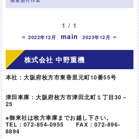
1 / 1
«
main
»
2022年12月
2023年12月
株式会社 中野重機
本社：大阪府枚方市東香里元町10番55号
津田車庫：大阪府枚方市津田北町１丁目30－
25
※御来社は枚方車庫までお越し下さい。
TEL：072-854-0955 FAX：072-896-
8894