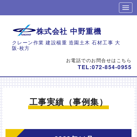
株式会社 中野重機
クレーン作業 建設楊重 造園土木 石材工事 大
阪-枚方
お電話でのお問合せはこちら
TEL:
072-854-0955
工事実績（事例集）