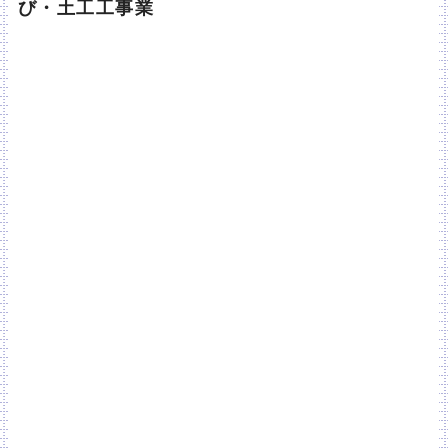
び・土工工事業