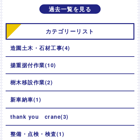
過去一覧を見る
カテゴリーリスト
造園土木・石材工事(4)
揚重据付作業(10)
樹木移設作業(2)
新車納車(1)
thank you crane(3)
整備・点検・検査(1)