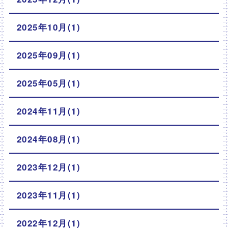
2025年10月(1)
2025年09月(1)
2025年05月(1)
2024年11月(1)
2024年08月(1)
2023年12月(1)
2023年11月(1)
2022年12月(1)