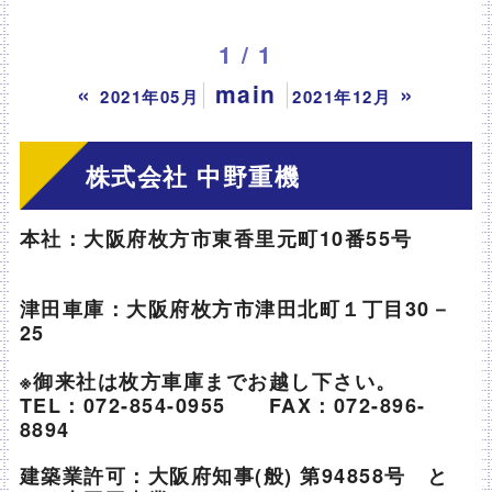
1 / 1
«
main
»
2021年05月
2021年12月
株式会社 中野重機
本社：大阪府枚方市東香里元町10番55号
津田車庫：大阪府枚方市津田北町１丁目30－
25
※御来社は枚方車庫までお越し下さい。
TEL：072-854-0955 FAX：072-896-
8894
建築業許可：大阪府知事(般) 第94858号 と