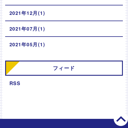
2021年12月(1)
2021年07月(1)
2021年05月(1)
フィード
RSS