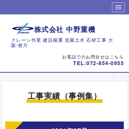
株式会社 中野重機
クレーン作業 建設楊重 造園土木 石材工事 大
阪-枚方
お電話でのお問合せはこちら
TEL:
072-854-0955
工事実績（事例集）