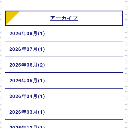
アーカイブ
2026年08月(1)
2026年07月(1)
2026年06月(2)
2026年05月(1)
2026年04月(1)
2026年03月(1)
2025年12月(1)